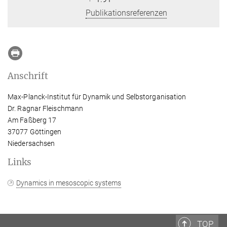
Publikationsreferenzen
Anschrift
Max-Planck-Institut für Dynamik und Selbstorganisation
Dr. Ragnar Fleischmann
Am Faßberg 17
37077 Göttingen
Niedersachsen
Links
Dynamics in mesoscopic systems
TOP