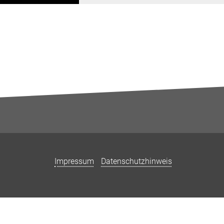
Impressum
Datenschutzhinweis