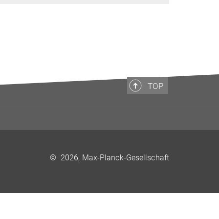
TOP
©
2026, Max-Planck-Gesellschaft