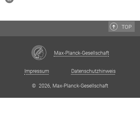
TOP
Max-Planck-Gesellschaft
Impressum
Datenschutzhinweis
©
2026, Max-Planck-Gesellschaft