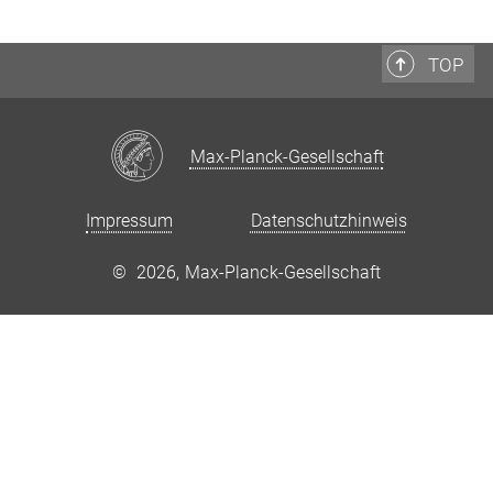
TOP
Max-Planck-Gesellschaft
Impressum
Datenschutzhinweis
©
2026, Max-Planck-Gesellschaft