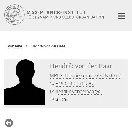
Hauptinhalt
Startseite
Hendrik von der Haar
Hendrik von der Haar
MPFG Theorie komplexer Systeme
+49 551 5176-387
hendrik.vonderhaar@...
3.128