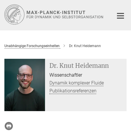
Hauptinhalt
Unabhängige Forschungseinheiten
Dr. Knut Heidemann
Dr. Knut Heidemann
Wissenschaftler
Dynamik komplexer Fluide
Publikationsreferenzen