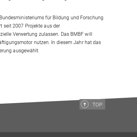
es Bundesministeriums für Bildung und Forschung
t seit 2007 Projekte aus der
ielle Verwertung zulassen. Das BMBF will
ftigungsmotor nutzen. In diesem Jahr hat das
erung ausgewählt.
TOP