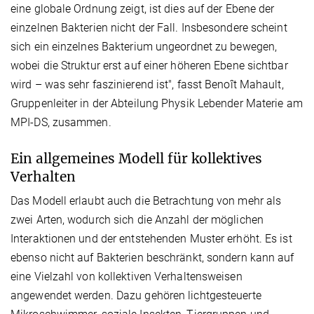
eine globale Ordnung zeigt, ist dies auf der Ebene der
einzelnen Bakterien nicht der Fall. Insbesondere scheint
sich ein einzelnes Bakterium ungeordnet zu bewegen,
wobei die Struktur erst auf einer höheren Ebene sichtbar
wird – was sehr faszinierend ist", fasst Benoît Mahault,
Gruppenleiter in der Abteilung Physik Lebender Materie am
MPI-DS, zusammen.
Ein allgemeines Modell für kollektives
Verhalten
Das Modell erlaubt auch die Betrachtung von mehr als
zwei Arten, wodurch sich die Anzahl der möglichen
Interaktionen und der entstehenden Muster erhöht. Es ist
ebenso nicht auf Bakterien beschränkt, sondern kann auf
eine Vielzahl von kollektiven Verhaltensweisen
angewendet werden. Dazu gehören lichtgesteuerte