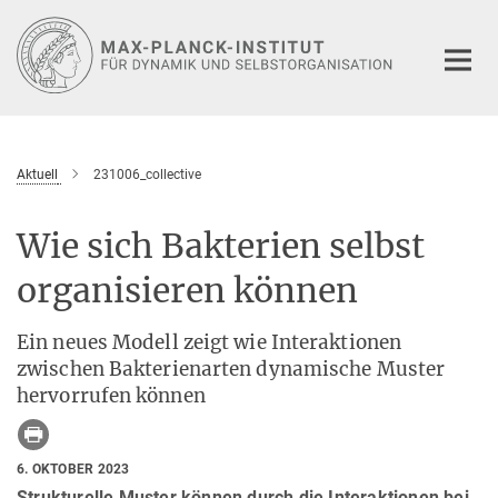
Hauptinhalt
Aktuell
231006_collective
Wie sich Bakterien selbst
organisieren können
Ein neues Modell zeigt wie Interaktionen
zwischen Bakterienarten dynamische Muster
hervorrufen können
6. OKTOBER 2023
Strukturelle Muster können durch die Interaktionen bei