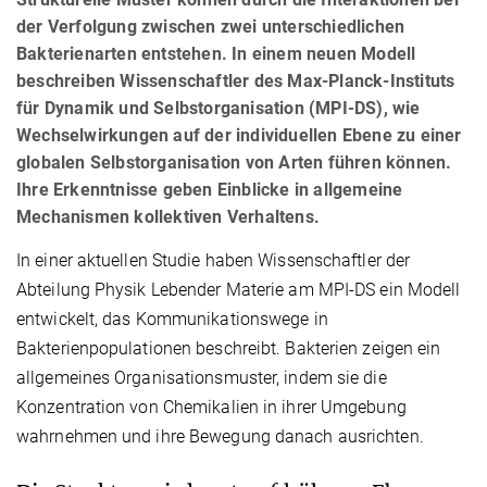
der Verfolgung zwischen zwei unterschiedlichen
Bakterienarten entstehen. In einem neuen Modell
beschreiben Wissenschaftler des Max-Planck-Instituts
für Dynamik und Selbstorganisation (MPI-DS), wie
Wechselwirkungen auf der individuellen Ebene zu einer
globalen Selbstorganisation von Arten führen können.
Ihre Erkenntnisse geben Einblicke in allgemeine
Mechanismen kollektiven Verhaltens.
In einer aktuellen Studie haben Wissenschaftler der
Abteilung Physik Lebender Materie am MPI-DS ein Modell
entwickelt, das Kommunikationswege in
Bakterienpopulationen beschreibt. Bakterien zeigen ein
allgemeines Organisationsmuster, indem sie die
Konzentration von Chemikalien in ihrer Umgebung
wahrnehmen und ihre Bewegung danach ausrichten.