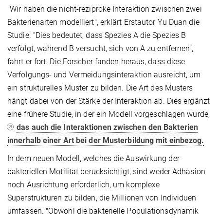
"Wir haben die nicht-reziproke Interaktion zwischen zwei
Bakterienarten modelliert", erklärt Erstautor Yu Duan die
Studie. "Dies bedeutet, dass Spezies A die Spezies B
verfolgt, während B versucht, sich von A zu entfernen",
fährt er fort. Die Forscher fanden heraus, dass diese
Verfolgungs- und Vermeidungsinteraktion ausreicht, um
ein strukturelles Muster zu bilden. Die Art des Musters
hängt dabei von der Stärke der Interaktion ab. Dies ergänzt
eine frühere Studie, in der ein Modell vorgeschlagen wurde,
das auch die Interaktionen zwischen den Bakterien
innerhalb einer Art bei der Musterbildung mit einbezog.
In dem neuen Modell, welches die Auswirkung der
bakteriellen Motilität berücksichtigt, sind weder Adhäsion
noch Ausrichtung erforderlich, um komplexe
Superstrukturen zu bilden, die Millionen von Individuen
umfassen. "Obwohl die bakterielle Populationsdynamik