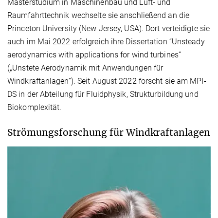
Masterstudium in Maschinenbau und Luft- und
Raumfahrttechnik wechselte sie anschließend an die
Princeton University (New Jersey, USA). Dort verteidigte sie
auch im Mai 2022 erfolgreich ihre Dissertation “Unsteady
aerodynamics with applications for wind turbines”
(„Unstete Aerodynamik mit Anwendungen für
Windkraftanlagen“). Seit August 2022 forscht sie am MPI-
DS in der Abteilung für Fluidphysik, Strukturbildung und
Biokomplexität.
Strömungsforschung für Windkraftanlagen