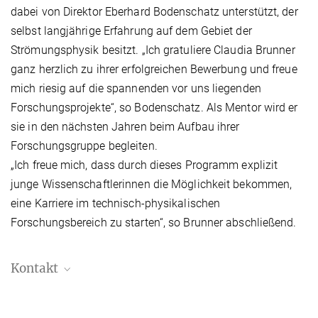
dabei von Direktor Eberhard Bodenschatz unterstützt, der
selbst langjährige Erfahrung auf dem Gebiet der
Strömungsphysik besitzt. „Ich gratuliere Claudia Brunner
ganz herzlich zu ihrer erfolgreichen Bewerbung und freue
mich riesig auf die spannenden vor uns liegenden
Forschungsprojekte“, so Bodenschatz. Als Mentor wird er
sie in den nächsten Jahren beim Aufbau ihrer
Forschungsgruppe begleiten.
„Ich freue mich, dass durch dieses Programm explizit
junge Wissenschaftlerinnen die Möglichkeit bekommen,
eine Karriere im technisch-physikalischen
Forschungsbereich zu starten“, so Brunner abschließend.
Kontakt
Manuel Maidorn