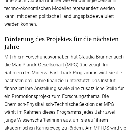
untersucht Claudia Brunner wie Windenergie besser in
techno-ökonomischen Modellen repräsentiert werden
kann, mit denen politische Handlungspfade evaluiert
werden können.
Förderung des Projektes für die nächsten
Jahre
Mit ihrem Forschungsvorhaben hat Claudia Brunner auch
die Max-Planck-Gesellschaft (MPG) überzeugt. Im
Rahmen des Minerva Fast Track Programms wird sie die
nächsten drei Jahre finanziell unterstützt: Das Institut
finanziert Ihre Anstellung sowie eine zusätzliche Stelle für
ein Promotionsprojekt zum Forschungsthema. Die
Chemisch-Physikalisch-Technische Sektion der MPG
wählt im Rahmen dieses Programms jedes Jahr zwei
junge Wissenschaftlerinnen aus, um sie auf ihrem
akademischen Karriereweg zu fördern. Am MPI-DS wird sie