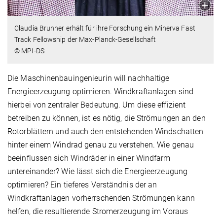
Claudia Brunner erhält für ihre Forschung ein Minerva Fast
Track Fellowship der Max-Planck-Gesellschaft
© MPI-DS
Die Maschinenbauingenieurin will nachhaltige
Energieerzeugung optimieren. Windkraftanlagen sind
hierbei von zentraler Bedeutung. Um diese effizient
betreiben zu können, ist es nötig, die Strömungen an den
Rotorblättern und auch den entstehenden Windschatten
hinter einem Windrad genau zu verstehen. Wie genau
beeinflussen sich Windräder in einer Windfarm
untereinander? Wie lässt sich die Energieerzeugung
optimieren? Ein tieferes Verständnis der an
Windkraftanlagen vorherrschenden Strömungen kann
helfen, die resultierende Stromerzeugung im Voraus