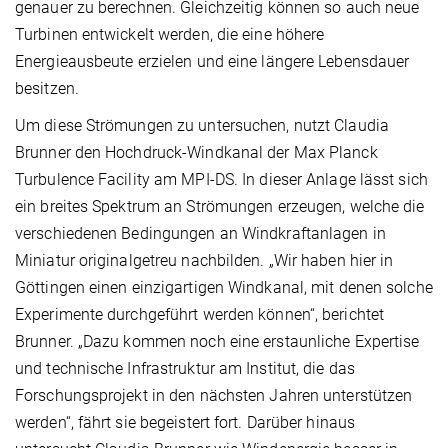
genauer zu berechnen. Gleichzeitig können so auch neue
Turbinen entwickelt werden, die eine höhere
Energieausbeute erzielen und eine längere Lebensdauer
besitzen.
Um diese Strömungen zu untersuchen, nutzt Claudia
Brunner den Hochdruck-Windkanal der Max Planck
Turbulence Facility am MPI-DS. In dieser Anlage lässt sich
ein breites Spektrum an Strömungen erzeugen, welche die
verschiedenen Bedingungen an Windkraftanlagen in
Miniatur originalgetreu nachbilden. „Wir haben hier in
Göttingen einen einzigartigen Windkanal, mit denen solche
Experimente durchgeführt werden können“, berichtet
Brunner. „Dazu kommen noch eine erstaunliche Expertise
und technische Infrastruktur am Institut, die das
Forschungsprojekt in den nächsten Jahren unterstützen
werden“, fährt sie begeistert fort. Darüber hinaus