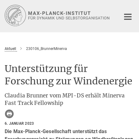
Hauptinhalt
Aktuell
230106_BrunnerMinerva
Unterstützung für
Forschung zur Windenergie
Claudia Brunner vom MPI-DS erhält Minerva
Fast Track Fellowship
6. JANUAR 2023
Die Max-Planck-Gesellschaft unterstützt das