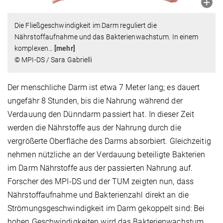
Die Fließgeschwindigkeit im Darm reguliert die
Nährstoffaufnahme und das Bakterienwachstum. In einem
komplexen
…
[mehr]
© MPI-DS / Sara Gabrielli
Der menschliche Darm ist etwa 7 Meter lang; es dauert
ungefähr 8 Stunden, bis die Nahrung während der
Verdauung den Dünndarm passiert hat. In dieser Zeit
werden die Nährstoffe aus der Nahrung durch die
vergrößerte Oberfläche des Darms absorbiert. Gleichzeitig
nehmen nützliche an der Verdauung beteiligte Bakterien
im Darm Nährstoffe aus der passierten Nahrung auf.
Forscher des MPI-DS und der TUM zeigten nun, dass
Nährstoffaufnahme und Bakterienzahl direkt an die
Strömungsgeschwindigkeit im Darm gekoppelt sind: Bei
hohen Geschwindigkeiten wird das Bakterienwachstum