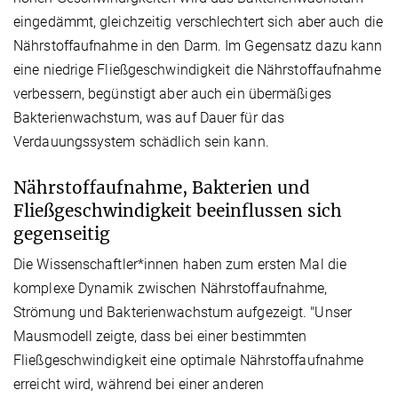
eingedämmt, gleichzeitig verschlechtert sich aber auch die
Nährstoffaufnahme in den Darm. Im Gegensatz dazu kann
eine niedrige Fließgeschwindigkeit die Nährstoffaufnahme
verbessern, begünstigt aber auch ein übermäßiges
Bakterienwachstum, was auf Dauer für das
Verdauungssystem schädlich sein kann.
Nährstoffaufnahme, Bakterien und
Fließgeschwindigkeit beeinflussen sich
gegenseitig
Die Wissenschaftler*innen haben zum ersten Mal die
komplexe Dynamik zwischen Nährstoffaufnahme,
Strömung und Bakterienwachstum aufgezeigt. "Unser
Mausmodell zeigte, dass bei einer bestimmten
Fließgeschwindigkeit eine optimale Nährstoffaufnahme
erreicht wird, während bei einer anderen