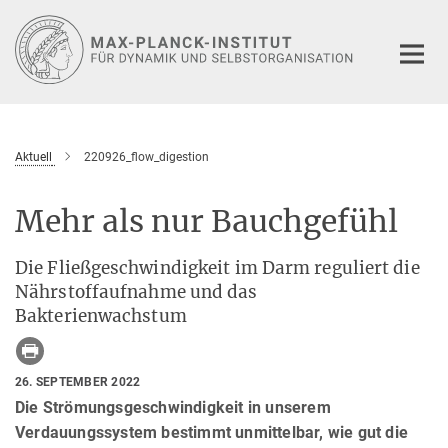
Hauptinhalt
Aktuell
220926_flow_digestion
Mehr als nur Bauchgefühl
Die Fließgeschwindigkeit im Darm reguliert die
Nährstoffaufnahme und das
Bakterienwachstum
26. SEPTEMBER 2022
Die Strömungsgeschwindigkeit in unserem
Verdauungssystem bestimmt unmittelbar, wie gut die