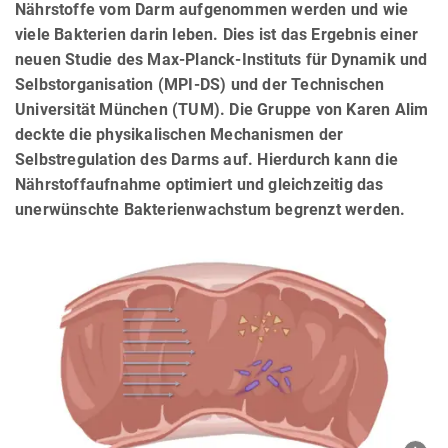
Nährstoffe vom Darm aufgenommen werden und wie
viele Bakterien darin leben. Dies ist das Ergebnis einer
neuen Studie des Max-Planck-Instituts für Dynamik und
Selbstorganisation (MPI-DS) und der Technischen
Universität München (TUM). Die Gruppe von Karen Alim
deckte die physikalischen Mechanismen der
Selbstregulation des Darms auf. Hierdurch kann die
Nährstoffaufnahme optimiert und gleichzeitig das
unerwünschte Bakterienwachstum begrenzt werden.