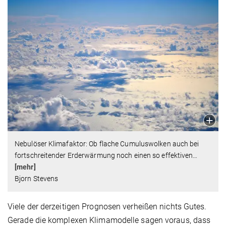
Nebulöser Klimafaktor: Ob flache Cumuluswolken auch bei
fortschreitender Erderwärmung noch einen so effektiven
…
[mehr]
Bjorn Stevens
Viele der derzeitigen Prognosen verheißen nichts Gutes.
Gerade die komplexen Klimamodelle sagen voraus, dass