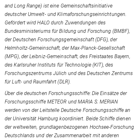
and Long Range) ist eine Gemeinschaftsinitiative
deutscher Umwelt- und Klimaforschungseinrichtungen.
Gefördert wird HALO durch Zuwendungen des
Bundesministeriums für Bildung und Forschung (BMBF),
der Deutschen Forschungsgemeinschaft (DFG), der
Helmholtz-Gemeinschaft, der Max-Planck-Gesellschaft
(MPG), der Leibniz-Gemeinschaft, des Freistaates Bayern,
des Karlsruher Instituts für Technologie (KIT), des
Forschungszentrums Jülich und des Deutschen Zentrums
für Luft- und Raumfahrt (DLR).
Über die deutschen Forschungsschiffe: Die Einsätze der
Forschungsschiffe METEOR und MARIA S. MERIAN
werden von der Leitstelle Deutsche Forschungsschiffe an
der Universität Hamburg koordiniert. Beide Schiffe dienen
der weltweiten, grundlagenbezogenen Hochsee-Forschung
Deutschlands und der Zusammenarbeit mit anderen