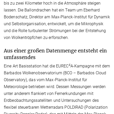
bis zu zwei Kilometer hoch in die Atmosphäre steigen
lassen. Die Ballondrachen hat ein Team um Eberhard
Bodenschatz, Direktor am Max-Planck-Institut für Dynamik
und Selbstorganisation, entwickelt, um die Mikrophysik
und die Rolle turbulenter Strömungen bei der Entstehung
von Wolkentröpfchen zu erforschen.
Aus einer großen Datenmenge entsteht ein
umfassendes
4
Eine Art Basisstation hat die EUREC
A-Kampagne mit dem
Barbados Wolkenobservatorium (BCO – Barbados Cloud
Observatory), das vom Max-Planck-Institut für
Meteorologie betrieben wird. Dessen Messungen werden
unter anderem flankiert von Fernerkundungen mit
Erdbeobachtungssatelliten und Untersuchungen des
flexibel steuerbaren Wetterradars POLDIRAD (Polarization