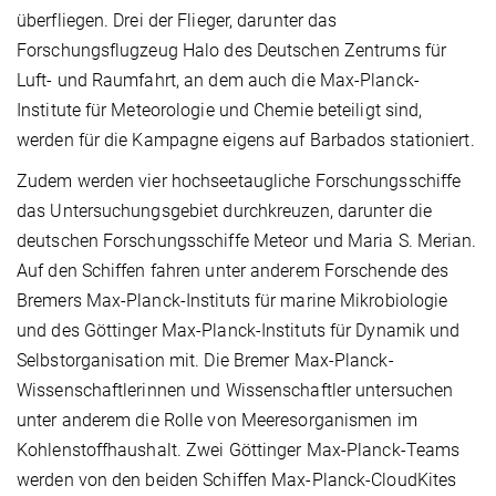
überfliegen. Drei der Flieger, darunter das
Forschungsflugzeug Halo des Deutschen Zentrums für
Luft- und Raumfahrt, an dem auch die Max-Planck-
Institute für Meteorologie und Chemie beteiligt sind,
werden für die Kampagne eigens auf Barbados stationiert.
Zudem werden vier hochseetaugliche Forschungsschiffe
das Untersuchungsgebiet durchkreuzen, darunter die
deutschen Forschungsschiffe Meteor und Maria S. Merian.
Auf den Schiffen fahren unter anderem Forschende des
Bremers Max-Planck-Instituts für marine Mikrobiologie
und des Göttinger Max-Planck-Instituts für Dynamik und
Selbstorganisation mit. Die Bremer Max-Planck-
Wissenschaftlerinnen und Wissenschaftler untersuchen
unter anderem die Rolle von Meeresorganismen im
Kohlenstoffhaushalt. Zwei Göttinger Max-Planck-Teams
werden von den beiden Schiffen Max-Planck-CloudKites