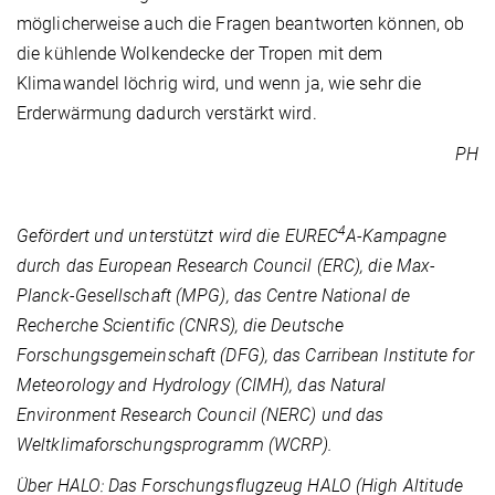
möglicherweise auch die Fragen beantworten können, ob
die kühlende Wolkendecke der Tropen mit dem
Klimawandel löchrig wird, und wenn ja, wie sehr die
Erderwärmung dadurch verstärkt wird.
PH
4
Gefördert und unterstützt wird die EUREC
A-Kampagne
durch das European Research Council (ERC), die Max-
Planck-Gesellschaft (MPG), das Centre National de
Recherche Scientific (CNRS), die Deutsche
Forschungsgemeinschaft (DFG), das Carribean Institute for
Meteorology and Hydrology (CIMH), das Natural
Environment Research Council (NERC) und das
Weltklimaforschungsprogramm (WCRP).
Über HALO: Das Forschungsflugzeug HALO (High Altitude