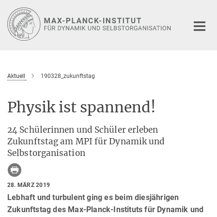
Hauptinhalt
Aktuell
190328_zukunftstag
Physik ist spannend!
24 Schülerinnen und Schüler erleben
Zukunftstag am MPI für Dynamik und
Selbstorganisation
28. MÄRZ 2019
Lebhaft und turbulent ging es beim diesjährigen
Zukunftstag des Max-Planck-Instituts für Dynamik und