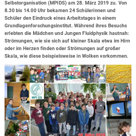
Selbstorganisation (MPIDS) am 28. März 2019 zu. Von
8.30 bis 14.00 Uhr bekamen 24 Schülerinnen und
Schüler den Eindruck eines Arbeitstages in einem
Grundlagenforschungsinstitut. Während ihres Besuchs
erlebten die Mädchen und Jungen Fluidphysik hautnah:
Strömungen, wie sie sich auf kleiner Skala etwa im Hirn
oder im Herzen finden oder Strömungen auf großer
Skala, wie diese beispielsweise in Wolken vorkommen.