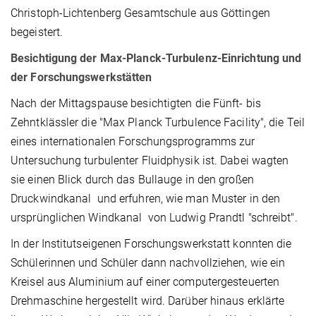
Christoph-Lichtenberg Gesamtschule aus Göttingen
begeistert.
Besichtigung der Max-Planck-Turbulenz-Einrichtung und
der Forschungswerkstätten
Nach der Mittagspause besichtigten die Fünft- bis
Zehntklässler die "Max Planck Turbulence Facility", die Teil
eines internationalen Forschungsprogramms zur
Untersuchung turbulenter Fluidphysik ist. Dabei wagten
sie einen Blick durch das Bullauge in den großen
Druckwindkanal und erfuhren, wie man Muster in den
ursprünglichen Windkanal von Ludwig Prandtl "schreibt".
In der Institutseigenen Forschungswerkstatt konnten die
Schülerinnen und Schüler dann nachvollziehen, wie ein
Kreisel aus Aluminium auf einer computergesteuerten
Drehmaschine hergestellt wird. Darüber hinaus erklärte