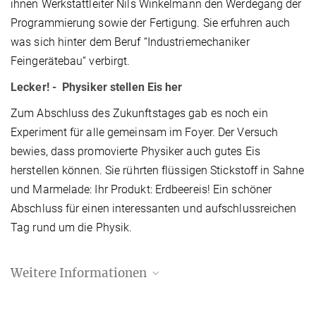
ihnen Werkstattleiter Nils Winkelmann den Werdegang der
Programmierung sowie der Fertigung. Sie erfuhren auch
was sich hinter dem Beruf “Industriemechaniker
Feingerätebau“ verbirgt.
Lecker! - Physiker stellen Eis her
Zum Abschluss des Zukunftstages gab es noch ein
Experiment für alle gemeinsam im Foyer. Der Versuch
bewies, dass promovierte Physiker auch gutes Eis
herstellen können. Sie rührten flüssigen Stickstoff in Sahne
und Marmelade: Ihr Produkt: Erdbeereis! Ein schöner
Abschluss für einen interessanten und aufschlussreichen
Tag rund um die Physik.
Weitere Informationen