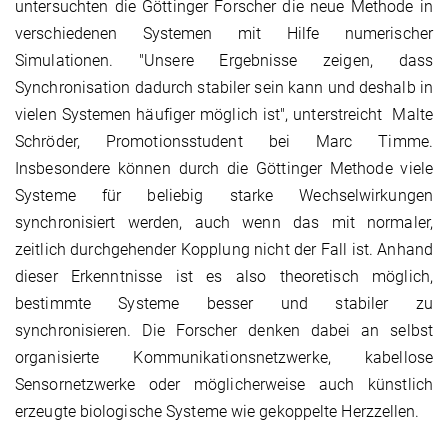
untersuchten die Göttinger Forscher die neue Methode in
verschiedenen Systemen mit Hilfe numerischer
Simulationen. "Unsere Ergebnisse zeigen, dass
Synchronisation dadurch stabiler sein kann und deshalb in
vielen Systemen häufiger möglich ist", unterstreicht Malte
Schröder, Promotionsstudent bei Marc Timme.
Insbesondere können durch die Göttinger Methode viele
Systeme für beliebig starke Wechselwirkungen
synchronisiert werden, auch wenn das mit normaler,
zeitlich durchgehender Kopplung nicht der Fall ist. Anhand
dieser Erkenntnisse ist es also theoretisch möglich,
bestimmte Systeme besser und stabiler zu
synchronisieren. Die Forscher denken dabei an selbst
organisierte Kommunikationsnetzwerke, kabellose
Sensornetzwerke oder möglicherweise auch künstlich
erzeugte biologische Systeme wie gekoppelte Herzzellen.