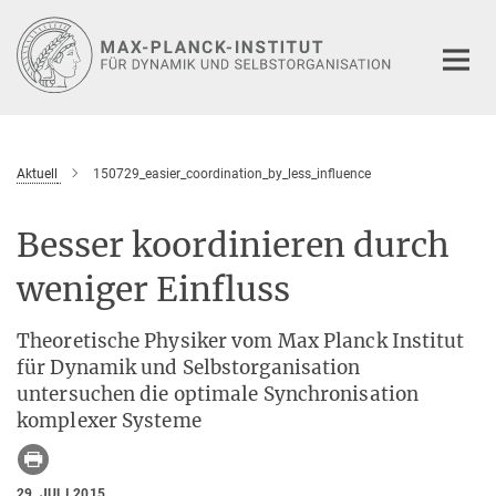
Hauptinhalt
Aktuell
150729_easier_coordination_by_less_influence
Besser koordinieren durch
weniger Einfluss
Theoretische Physiker vom Max Planck Institut
für Dynamik und Selbstorganisation
untersuchen die optimale Synchronisation
komplexer Systeme
29. JULI 2015