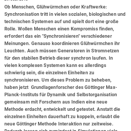
Ob Menschen, Glühwürmchen oder Kraftwerke:
Synchronisation tritt in vielen sozialen, biologischen und
technischen Systemen auf und spielt dort eine große
Rolle. Wollen Menschen einen Kompromiss finden,
erfordert das ein "Synchronisieren" verschiedener
Meinungen. Genauso koordinieren Glühwürmchen ihr
Leuchten. Auch müssen Generatoren in Stromnetzen
für den stabilen Betrieb dieser synchron laufen. In
vielen komplexen Systemen kann es allerdings
schwierig sein, die einzelnen Einheiten zu
synchronisieren. Um dieses Problem zu beheben,
haben jetzt Grundlagenforscher des Göttinger Max-
Planck-Instituts für Dynamik und Selbstorganisation
gemeinsam mit Forschern aus Indien eine neue
Methode erdacht, entwickelt und getestet. Anstatt die
einzelnen Einheiten dauerhaft zu koppeln, erlaubt die
neue Göttinger Methode Interaktion nur zeitweise.