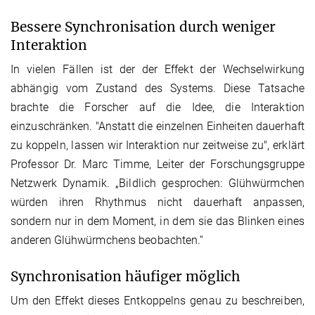
Bessere Synchronisation durch weniger
Interaktion
In vielen Fällen ist der der Effekt der Wechselwirkung
abhängig vom Zustand des Systems. Diese Tatsache
brachte die Forscher auf die Idee, die Interaktion
einzuschränken. "Anstatt die einzelnen Einheiten dauerhaft
zu koppeln, lassen wir Interaktion nur zeitweise zu", erklärt
Professor Dr. Marc Timme, Leiter der Forschungsgruppe
Netzwerk Dynamik. „Bildlich gesprochen: Glühwürmchen
würden ihren Rhythmus nicht dauerhaft anpassen,
sondern nur in dem Moment, in dem sie das Blinken eines
anderen Glühwürmchens beobachten.“
Synchronisation häufiger möglich
Um den Effekt dieses Entkoppelns genau zu beschreiben,