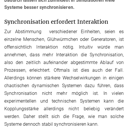
Dadurch lassen sich zumindest in Simulationen viele
Systeme besser synchronisieren.
Synchronisation erfordert Interaktion
Zur Abstimmung verschiedener Einheiten, seien es
einzelne Menschen, Glühwürmchen oder Generatoren, ist
offensichtlich Interaktion nötig. Intuitiv würde man
annehmen, dass mehr Interaktion die Synchronisation,
also den zeitlich aufeinander abgestimmte Ablauf von
Prozessen, erleichtert. Oftmals ist dies auch der Fall.
Allerdings können stärkere Wechselwirkungen in einigen
chaotischen dynamischen Systemen dazu führen, dass
Synchronisation nicht mehr möglich ist. In vielen
experimentellen und technischen Systemen kann die
Kopplungsstärke allerdings nicht beliebig verändert
werden. Daher stellt sich die Frage, wie man solche
Systeme dennoch stabil synchronisieren kann.