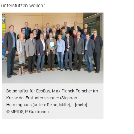
unterstützen wollen.“
Botschafter für EcoBus, Max-Planck-Forscher im
Kreise der Erstunterzeichner (Stephan
Herminghaus (untere Reihe, Mitte),
…
[mehr]
© MPIDS, P. Goldmann