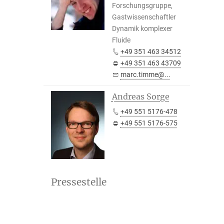
Forschungsgruppe,
Gastwissenschaftler
Dynamik komplexer
Fluide
+49 351 463 34512
+49 351 463 43709
marc.timme@...
Andreas Sorge
+49 551 5176-478
+49 551 5176-575
Pressestelle