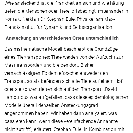
„Wie ansteckend ist die Krankheit an sich und wie häufig
treten die Menschen oder Tiere, ortsbedingt, miteinander in
Kontakt “, erklärt Dr. Stephan Eule, Physiker am Max-
Planck-Institut für Dynamik und Selbstorganisation.
Ansteckung an verschiedenen Orten unterschiedlich
Das mathematische Modell beschreibt die Grundzüge
eines Tiertransportes: Tiere werden von der Aufzucht zur
Mast transportiert und bleiben dort. Bisher
vernachlässigten Epidemieforscher entweder den
Transport, so als befänden sich alle Tiere auf einem Hof,
oder sie konzentrierten sich auf den Transport. „David
Lamouroux war aufgefallen, dass diese epidemiologischen
Modelle überall denselben Ansteckungsgrad
angenommen haben. Wir haben dann analysiert, was
passieren kann, wenn diese vereinfachende Annahme
nicht zutrifft“, erläutert Stephan Eule. In Kombination mit