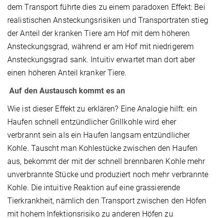
dem Transport führte dies zu einem paradoxen Effekt: Bei
realistischen Ansteckungsrisiken und Transportraten stieg
der Anteil der kranken Tiere am Hof mit dem höheren
Ansteckungsgrad, während er am Hof mit niedrigerem
Ansteckungsgrad sank. Intuitiv erwartet man dort aber
einen höheren Anteil kranker Tiere.
Auf den Austausch kommt es an
Wie ist dieser Effekt zu erklären? Eine Analogie hilft: ein
Haufen schnell entzündlicher Grillkohle wird eher
verbrannt sein als ein Haufen langsam entzündlicher
Kohle. Tauscht man Kohlestücke zwischen den Haufen
aus, bekommt der mit der schnell brennbaren Kohle mehr
unverbrannte Stücke und produziert noch mehr verbrannte
Kohle. Die intuitive Reaktion auf eine grassierende
Tierkrankheit, nämlich den Transport zwischen den Höfen
mit hohem Infektionsrisiko zu anderen Höfen zu