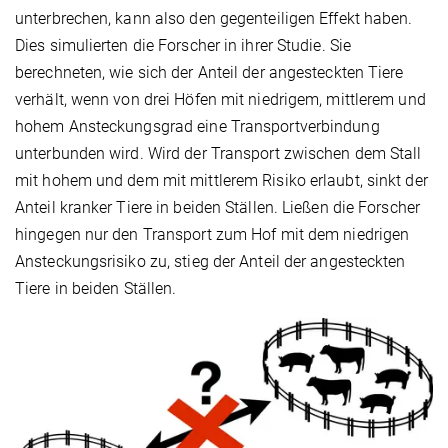
unterbrechen, kann also den gegenteiligen Effekt haben.
Dies simulierten die Forscher in ihrer Studie. Sie
berechneten, wie sich der Anteil der angesteckten Tiere
verhält, wenn von drei Höfen mit niedrigem, mittlerem und
hohem Ansteckungsgrad eine Transportverbindung
unterbunden wird. Wird der Transport zwischen dem Stall
mit hohem und dem mit mittlerem Risiko erlaubt, sinkt der
Anteil kranker Tiere in beiden Ställen. Ließen die Forscher
hingegen nur den Transport zum Hof mit dem niedrigen
Ansteckungsrisiko zu, stieg der Anteil der angesteckten
Tiere in beiden Ställen.