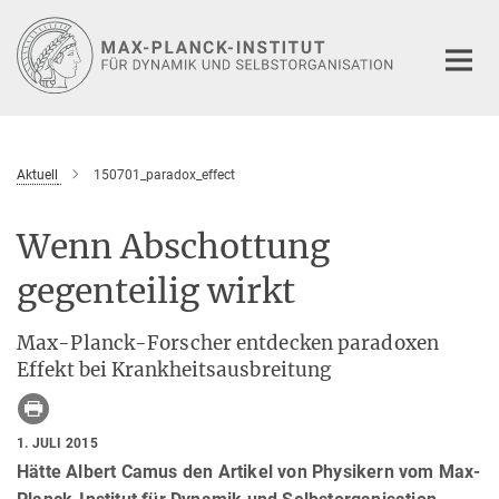
Hauptinhalt
Aktuell
150701_paradox_effect
Wenn Abschottung
gegenteilig wirkt
Max-Planck-Forscher entdecken paradoxen
Effekt bei Krankheitsausbreitung
1. JULI 2015
Hätte Albert Camus den Artikel von Physikern vom Max-