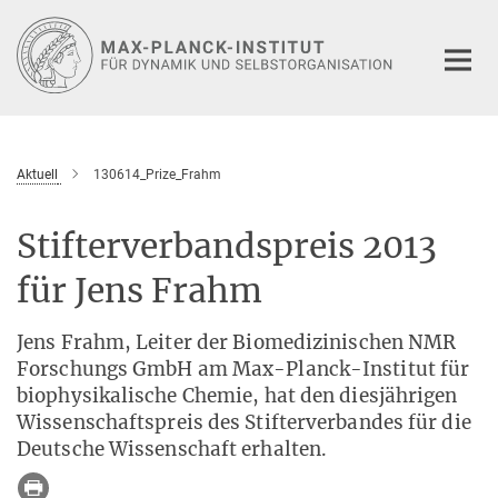
Hauptinhalt
Aktuell
130614_Prize_Frahm
Stifterverbandspreis 2013
für Jens Frahm
Jens Frahm, Leiter der Biomedizinischen NMR
Forschungs GmbH am Max-Planck-Institut für
biophysikalische Chemie, hat den diesjährigen
Wissenschaftspreis des Stifterverbandes für die
Deutsche Wissenschaft erhalten.