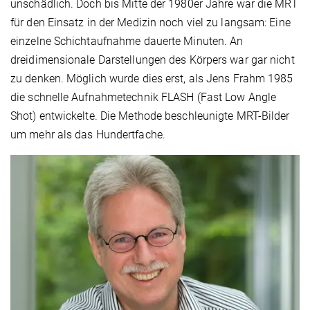
unschädlich. Doch bis Mitte der 1980er Jahre war die MRT
für den Einsatz in der Medizin noch viel zu langsam: Eine
einzelne Schichtaufnahme dauerte Minuten. An
dreidimensionale Darstellungen des Körpers war gar nicht
zu denken. Möglich wurde dies erst, als Jens Frahm 1985
die schnelle Aufnahmetechnik FLASH (Fast Low Angle
Shot) entwickelte. Die Methode beschleunigte MRT-Bilder
um mehr als das Hundertfache.