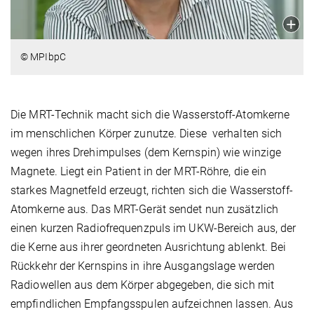
© MPIbpC
Die MRT-Technik macht sich die Wasserstoff-Atomkerne
im menschlichen Körper zunutze. Diese verhalten sich
wegen ihres Drehimpulses (dem Kernspin) wie winzige
Magnete. Liegt ein Patient in der MRT-Röhre, die ein
starkes Magnetfeld erzeugt, richten sich die Wasserstoff-
Atomkerne aus. Das MRT-Gerät sendet nun zusätzlich
einen kurzen Radiofrequenzpuls im UKW-Bereich aus, der
die Kerne aus ihrer geordneten Ausrichtung ablenkt. Bei
Rückkehr der Kernspins in ihre Ausgangslage werden
Radiowellen aus dem Körper abgegeben, die sich mit
empfindlichen Empfangsspulen aufzeichnen lassen. Aus