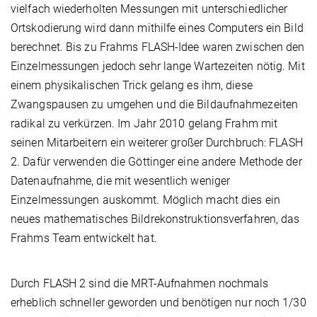
vielfach wiederholten Messungen mit unterschiedlicher
Ortskodierung wird dann mithilfe eines Computers ein Bild
berechnet. Bis zu Frahms FLASH-Idee waren zwischen den
Einzelmessungen jedoch sehr lange Wartezeiten nötig. Mit
einem physikalischen Trick gelang es ihm, diese
Zwangspausen zu umgehen und die Bildaufnahmezeiten
radikal zu verkürzen. Im Jahr 2010 gelang Frahm mit
seinen Mitarbeitern ein weiterer großer Durchbruch: FLASH
2. Dafür verwenden die Göttinger eine andere Methode der
Datenaufnahme, die mit wesentlich weniger
Einzelmessungen auskommt. Möglich macht dies ein
neues mathematisches Bildrekonstruktionsverfahren, das
Frahms Team entwickelt hat.
Durch FLASH 2 sind die MRT-Aufnahmen nochmals
erheblich schneller geworden und benötigen nur noch 1/30