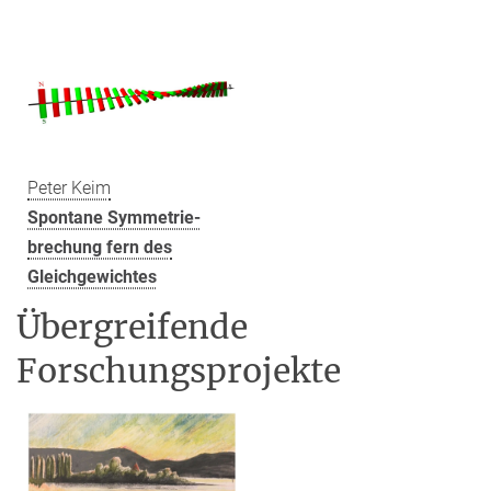
Peter Keim
Spontane Symmetrie-
brechung fern des
Gleichgewichtes
Übergreifende
Forschungsprojekte