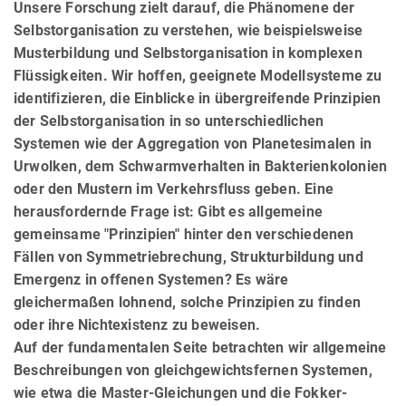
Unsere Forschung zielt darauf, die Phänomene der
Selbstorganisation zu verstehen, wie beispielsweise
Musterbildung und Selbstorganisation in komplexen
Flüssigkeiten. Wir hoffen, geeignete Modellsysteme zu
identifizieren, die Einblicke in übergreifende Prinzipien
der Selbstorganisation in so unterschiedlichen
Systemen wie der Aggregation von Planetesimalen in
Urwolken, dem Schwarmverhalten in Bakterienkolonien
oder den Mustern im Verkehrsfluss geben. Eine
herausfordernde Frage ist: Gibt es allgemeine
gemeinsame "Prinzipien" hinter den verschiedenen
Fällen von Symmetriebrechung, Strukturbildung und
Emergenz in offenen Systemen? Es wäre
gleichermaßen lohnend, solche Prinzipien zu finden
oder ihre Nichtexistenz zu beweisen.
Auf der fundamentalen Seite betrachten wir allgemeine
Beschreibungen von gleichgewichtsfernen Systemen,
wie etwa die Master-Gleichungen und die Fokker-