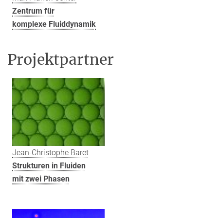
Zentrum für
komplexe Fluiddynamik
Projektpartner
Jean-Christophe Baret
Strukturen in Fluiden
mit zwei Phasen