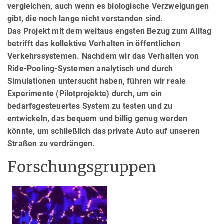
vergleichen, auch wenn es biologische Verzweigungen
gibt, die noch lange nicht verstanden sind.
Das Projekt mit dem weitaus engsten Bezug zum Alltag
betrifft das kollektive Verhalten in öffentlichen
Verkehrssystemen. Nachdem wir das Verhalten von
Ride-Pooling-Systemen analytisch und durch
Simulationen untersucht haben, führen wir reale
Experimente (Pilotprojekte) durch, um ein
bedarfsgesteuertes System zu testen und zu
entwickeln, das bequem und billig genug werden
könnte, um schließlich das private Auto auf unseren
Straßen zu verdrängen.
Forschungsgruppen