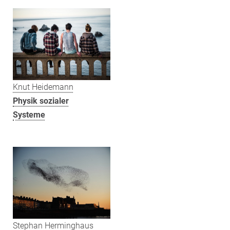
Knut Heidemann
Physik sozialer
Systeme
Stephan Herminghaus