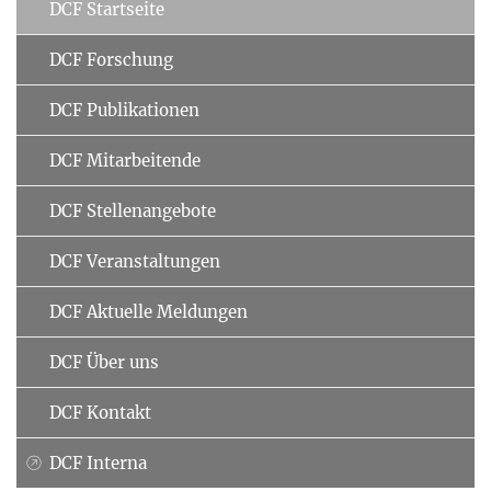
DCF Startseite
DCF Forschung
DCF Publikationen
DCF Mitarbeitende
DCF Stellenangebote
DCF Veranstaltungen
DCF Aktuelle Meldungen
DCF Über uns
DCF Kontakt
DCF Interna