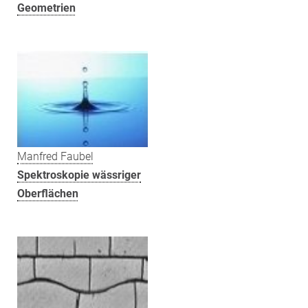
Geometrien
Manfred Faubel
Spektroskopie wässriger
Oberflächen