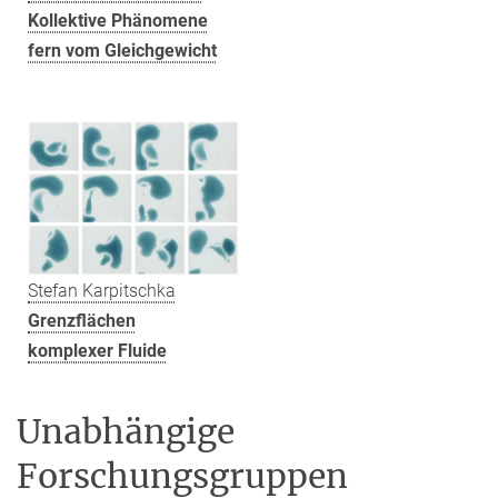
Kollektive Phänomene
fern vom Gleichgewicht
Stefan Karpitschka
Grenzflächen
komplexer Fluide
Unabhängige
Forschungsgruppen