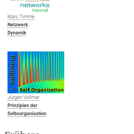
Marc Timme
Netzwerk
Dynamik
Jürgen Vollmer
Prinzipien der
Selbsorganisation