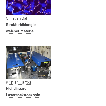
Christian Bahr
Strukturbildung in
weicher Materie
Kristian Hantke
Nichtlineare
Laserspektroskopie