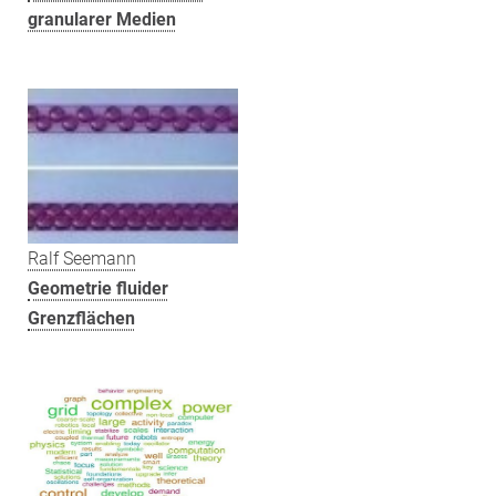
granularer Medien
Ralf Seemann
Geometrie fluider
Grenzflächen