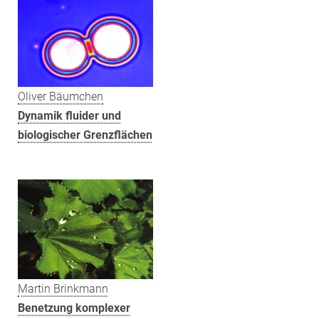
Oliver Bäumchen
Dynamik fluider und
biologischer Grenzflächen
Martin Brinkmann
Benetzung komplexer