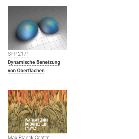
SPP 2171
Dynamische Benetzung
von Oberflächen
Max Planck Center