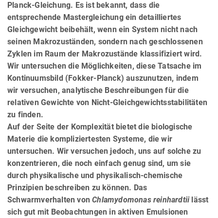
Planck-Gleichung. Es ist bekannt, dass die
entsprechende Mastergleichung ein detailliertes
Gleichgewicht beibehält, wenn ein System nicht nach
seinen Makrozuständen, sondern nach geschlossenen
Zyklen im Raum der Makrozustände klassifiziert wird.
Wir untersuchen die Möglichkeiten, diese Tatsache im
Kontinuumsbild (Fokker-Planck) auszunutzen, indem
wir versuchen, analytische Beschreibungen für die
relativen Gewichte von Nicht-Gleichgewichtsstabilitäten
zu finden.
Auf der Seite der Komplexität bietet die biologische
Materie die kompliziertesten Systeme, die wir
untersuchen. Wir versuchen jedoch, uns auf solche zu
konzentrieren, die noch einfach genug sind, um sie
durch physikalische und physikalisch-chemische
Prinzipien beschreiben zu können. Das
Schwarmverhalten von
Chlamydomonas reinhardtii
lässt
sich gut mit Beobachtungen in aktiven Emulsionen