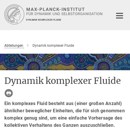
Hauptinhalt
DYNAMIK KOMPLEXER FLUIDE
Abteilungen
Dynamik komplexer Fluide
Dynamik komplexer Fluide
Ein komplexes Fluid besteht aus (einer großen Anzahl)
ähnlicher beweglicher Einheiten, die für sich genommen
komplex genug sind, um eine einfache Vorhersage des
kollektiven Verhaltens des Ganzen auszuschließen.