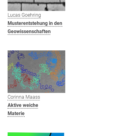
Lucas Goehring
Musterentstehung in den
Geowissenschaften
Corinna Maass
Aktive weiche
Materie