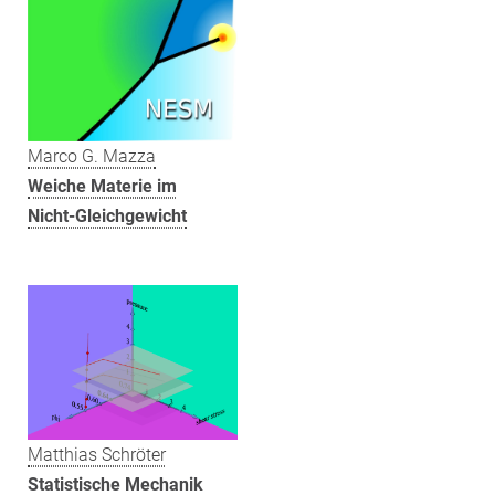
Marco G. Mazza
Weiche Materie im
Nicht-Gleichgewicht
Matthias Schröter
Statistische Mechanik