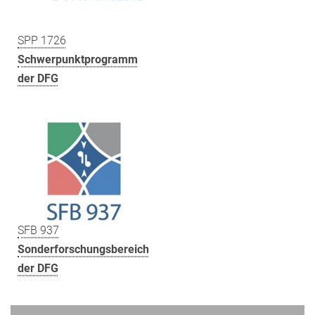
SPP 1726
Schwerpunktprogramm
der DFG
SFB 937
Sonderforschungsbereich
der DFG