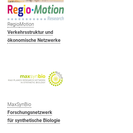
Regio
Motion
Verkehrsstruktur und
ökonomische Netzwerke
MaxSynBio
Forschungsnetzwerk
für synthetische Biologie