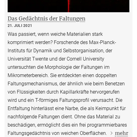
Das Gedächtnis der Faltungen
21. JULI 2021
Was passiert, wenn weiche Materialien stark
komprimiert werden? Forschende des Max-Planck-
Instituts für Dynamik und Selbstorganisation, der
Universität Twente und der Cornell University
untersuchten die Morphologie der Faltungen im
Mikrometerbereich. Sie entdeckten einen doppelten
Faltungsmechanismus, der ähnlich wie beim Benetzen
von Flüssigkeiten durch Kapillarkräfte hervorgerufen
wird und ein T-förmiges Faltungsprofil verursacht. Die
Entfaltung hinterlässt eine Narbe, die als Keimpunkt für
nachfolgende Faltungen dient. Ohne das Material zu
beschädigen, ermöglicht dies ein frei programmierbares
mehr
Faltungsgedächtnis von weichen Oberflächen.