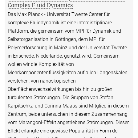
Complex Fluid Dynamics
Das Max Planck - Universität Twente Center für
komplexe Fluiddynamik ist eine interdisziplinäre
Plattform, die gemeinsam vom MPI für Dynamik und
Selbstorganisation in Göttingen, dem MPI für
Polymerforschung in Mainz und der Universität Twente
in Enschede, Niederlande, genutzt wird. Gemeinsam
wollen wir die Komplexität von
Mehrkomponentenflüssigkeiten auf allen Längenskalen
verstehen, von nanoskopischen
Oberflächenwechselwirkungen bis hin zu großen
turbulenten Strömungen. Die Gruppen von Stefan
Karpitschka und Corinna Maass sind Mitglied in diesem
Zentrum, beide untersuchen in diesem Zusammenhang
vom Marangoni-Effekt angetriebene Strömungen. Dieser
Effekt erlangte eine gewisse Popularität in Form der