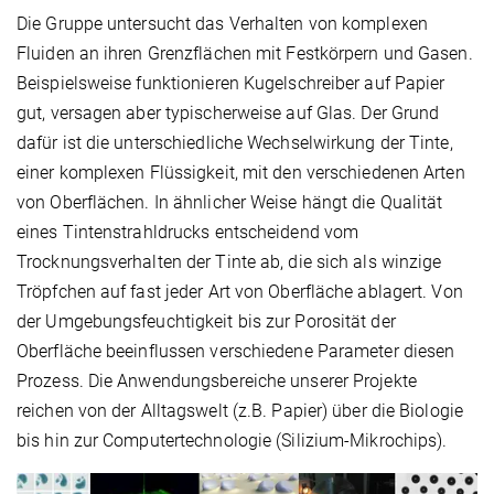
Die Gruppe untersucht das Verhalten von komplexen
Fluiden an ihren Grenzflächen mit Festkörpern und Gasen.
Beispielsweise funktionieren Kugelschreiber auf Papier
gut, versagen aber typischerweise auf Glas. Der Grund
dafür ist die unterschiedliche Wechselwirkung der Tinte,
einer komplexen Flüssigkeit, mit den verschiedenen Arten
von Oberflächen. In ähnlicher Weise hängt die Qualität
eines Tintenstrahldrucks entscheidend vom
Trocknungsverhalten der Tinte ab, die sich als winzige
Tröpfchen auf fast jeder Art von Oberfläche ablagert. Von
der Umgebungsfeuchtigkeit bis zur Porosität der
Oberfläche beeinflussen verschiedene Parameter diesen
Prozess. Die Anwendungsbereiche unserer Projekte
reichen von der Alltagswelt (z.B. Papier) über die Biologie
bis hin zur Computertechnologie (Silizium-Mikrochips).