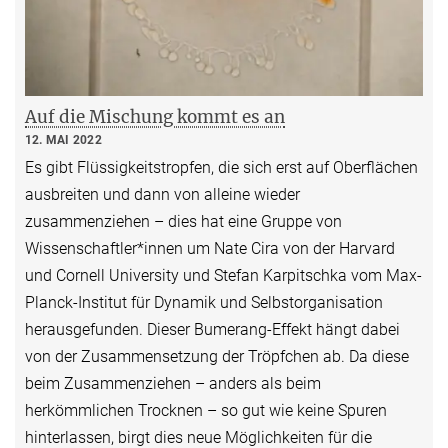
Auf die Mischung kommt es an
12. MAI 2022
Es gibt Flüssigkeitstropfen, die sich erst auf Oberflächen
ausbreiten und dann von alleine wieder
zusammenziehen – dies hat eine Gruppe von
Wissenschaftler*innen um Nate Cira von der Harvard
und Cornell University und Stefan Karpitschka vom Max-
Planck-Institut für Dynamik und Selbstorganisation
herausgefunden. Dieser Bumerang-Effekt hängt dabei
von der Zusammensetzung der Tröpfchen ab. Da diese
beim Zusammenziehen – anders als beim
herkömmlichen Trocknen – so gut wie keine Spuren
hinterlassen, birgt dies neue Möglichkeiten für die