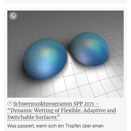
Schwerpunktprogramm SPP 2171 –
“Dynamic Wetting of Flexible, Adaptive and
Switchable Surfaces”
Was passiert, wenn sich ein Tropfen über einen