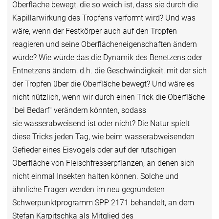
Oberfläche bewegt, die so weich ist, dass sie durch die
Kapillarwirkung des Tropfens verformt wird? Und was
wäre, wenn der Festkörper auch auf den Tropfen
reagieren und seine Oberflächeneigenschaften ändern
würde? Wie würde das die Dynamik des Benetzens oder
Entnetzens ändern, d.h. die Geschwindigkeit, mit der sich
der Tropfen über die Oberfläche bewegt? Und wäre es
nicht nützlich, wenn wir durch einen Trick die Oberfläche
"bei Bedarf" verändern könnten, sodass
sie wasserabweisend ist oder nicht? Die Natur spielt
diese Tricks jeden Tag, wie beim wasserabweisenden
Gefieder eines Eisvogels oder auf der rutschigen
Oberfläche von Fleischfresserpflanzen, an denen sich
nicht einmal Insekten halten können. Solche und
ähnliche Fragen werden im neu gegründeten
Schwerpunktprogramm SPP 2171 behandelt, an dem
Stefan Karpitschka als Mitglied des