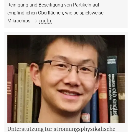
Reinigung und Beseitigung von Partikeln auf
empfindlichen Oberflächen, wie beispielsweise
mehr
Mikrochips.
Unterstützung für strömungsphysikalische