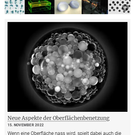
Neue Aspekte der Oberflächenbenetzung
15. NOVEMBER 2022
Wenn eine Oberfläche nass wird, spielt dabei auch die