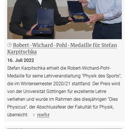
Robert-Wichard-Pohl-Medaille für Stefan
Karpitschka
16. Juli 2022
Stefan Karpitschka erhielt die Robert-Wichard-Pohl-
Medaille für seine Lehrveranstaltung "Physik des Sports",
die im Wintersemester 2020/21 stattfand. Der Preis wird
von der Universität Göttingen für exzellente Lehre
verliehen und wurde im Rahmen des diesjährigen "Dies
Physicus", der Abschlussfeier der Fakultät für Physik,
mehr
überreicht.