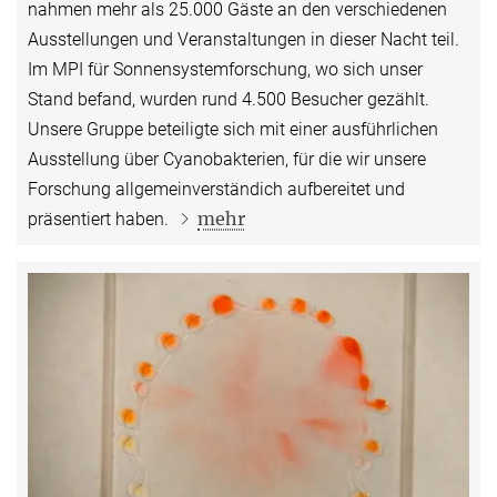
nahmen mehr als 25.000 Gäste an den verschiedenen
Ausstellungen und Veranstaltungen in dieser Nacht teil.
Im MPI für Sonnensystemforschung, wo sich unser
Stand befand, wurden rund 4.500 Besucher gezählt.
Unsere Gruppe beteiligte sich mit einer ausführlichen
Ausstellung über Cyanobakterien, für die wir unsere
Forschung allgemeinverständich aufbereitet und
mehr
präsentiert haben.