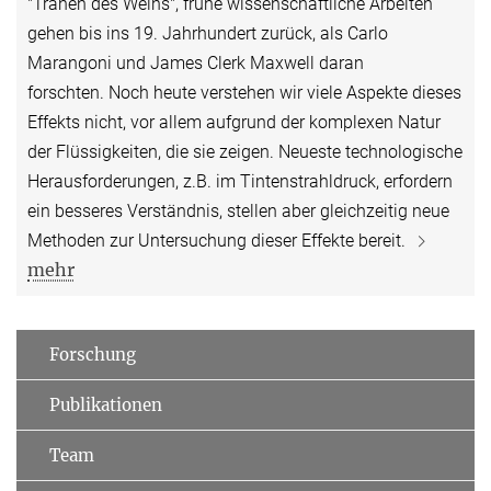
"Tränen des Weins", frühe wissenschaftliche Arbeiten
gehen bis ins 19. Jahrhundert zurück, als Carlo
Marangoni und James Clerk Maxwell daran
forschten. Noch heute verstehen wir viele Aspekte dieses
Effekts nicht, vor allem aufgrund der komplexen Natur
der Flüssigkeiten, die sie zeigen. Neueste technologische
Herausforderungen, z.B. im Tintenstrahldruck, erfordern
ein besseres Verständnis, stellen aber gleichzeitig neue
Methoden zur Untersuchung dieser Effekte bereit.
mehr
Forschung
Publikationen
Team