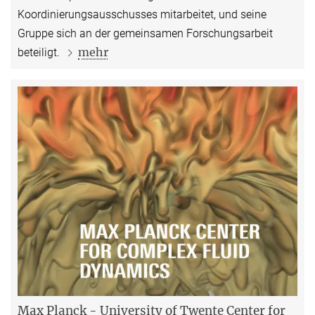
Koordinierungsausschusses mitarbeitet, und seine
Gruppe sich an der gemeinsamen Forschungsarbeit
mehr
beteiligt.
Max Planck - University of Twente Center for