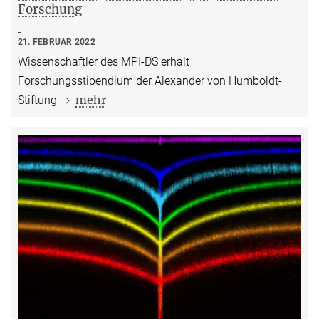
Forschung
21. FEBRUAR 2022
Wissenschaftler des MPI-DS erhält
Forschungsstipendium der Alexander von Humboldt-
mehr
Stiftung