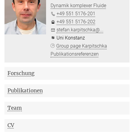
Dynamik komplexer Fluide
+49 551 5176-201
+49 551 5176-202
stefan.karpitschka@...
Uni Konstanz
Group page Karpitschka
Publikationsreferenzen
Forschung
Publikationen
Team
CV