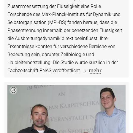
Zusammensetzung der Flüssigkeit eine Rolle.
Forschende des Max-Planck-Instituts für Dynamik und
Selbstorganisation (MPI-DS) fanden heraus, dass die
Phasentrennung innerhalb der benetzenden Flüssigkeit
die Ausbreitungsdynamik direkt beeinflusst. Ihre
Erkenntnisse könnten für verschiedene Bereiche von
Bedeutung sein, darunter Zellbiologie und
Halbleiterherstellung. Die Studie wurde kürzlich in der
mehr
Fachzeitschrift PNAS veröffentlicht.