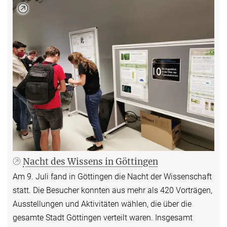
Nacht des Wissens in Göttingen
Am 9. Juli fand in Göttingen die Nacht der Wissenschaft
statt. Die Besucher konnten aus mehr als 420 Vorträgen,
Ausstellungen und Aktivitäten wählen, die über die
gesamte Stadt Göttingen verteilt waren. Insgesamt