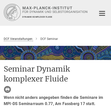
Hauptinhalt
DYNAMIK KOMPLEXER FLUIDE
DCF Veranstaltungen
DCF Seminar
Seminar Dynamik
komplexer Fluide
Wenn nicht anders angegeben finden die Seminare im
MPI-DS Seminarraum 0.77, Am Fassberg 17 statt.