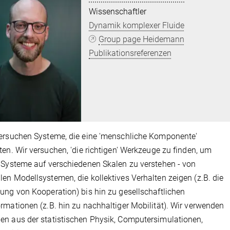
Wissenschaftler
Dynamik komplexer Fluide
Group page Heidemann
Publikationsreferenzen
ersuchen Systeme, die eine 'menschliche Komponente'
ten. Wir versuchen, 'die richtigen' Werkzeuge zu finden, um
 Systeme auf verschiedenen Skalen zu verstehen - von
en Modellsystemen, die kollektives Verhalten zeigen (z.B. die
ung von Kooperation) bis hin zu gesellschaftlichen
rmationen (z.B. hin zu nachhaltiger Mobilität). Wir verwenden
n aus der statistischen Physik, Computersimulationen,