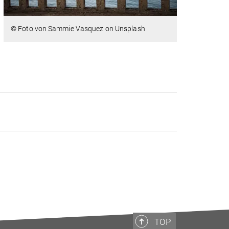
© Foto von Sammie Vasquez on Unsplash
TOP