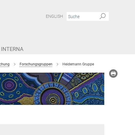
ENGLISH
 INTERNA
chung
Forschungsgruppen
Heidemann Gruppe