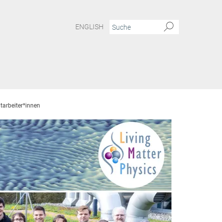
ENGLISH
tarbeiter*innen