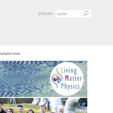
ENGLISH
tarbeiter*innen