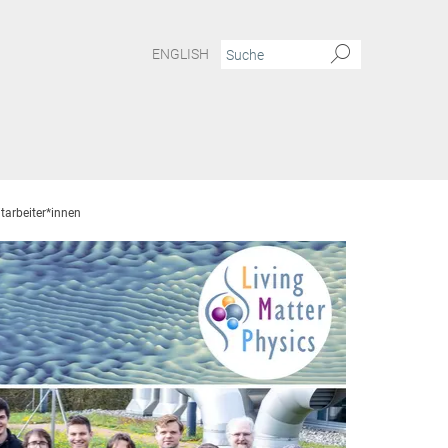
ENGLISH
tarbeiter*innen