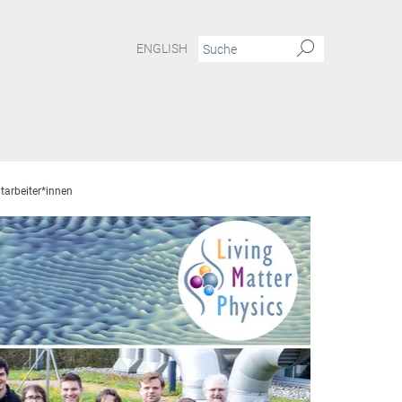
ENGLISH
tarbeiter*innen