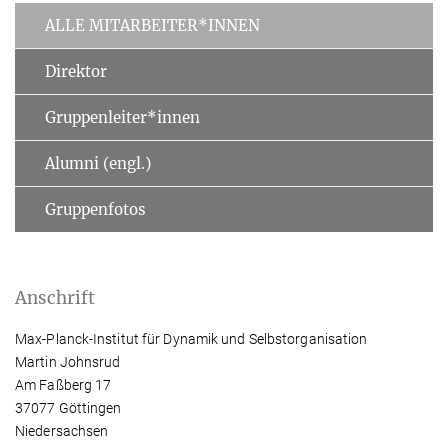
ALLE MITARBEITER*INNEN
Direktor
Gruppenleiter*innen
Alumni (engl.)
Gruppenfotos
Anschrift
Max-Planck-Institut für Dynamik und Selbstorganisation
Martin Johnsrud
Am Faßberg 17
37077 Göttingen
Niedersachsen