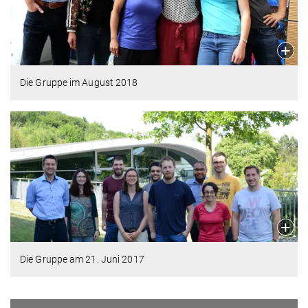
Die Gruppe im August 2018
Die Gruppe am 21. Juni 2017