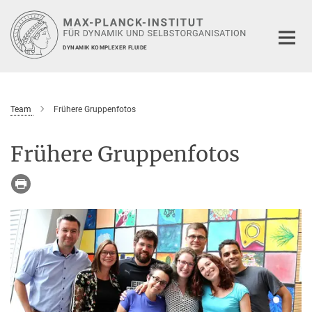
Hauptinhalt
DYNAMIK KOMPLEXER FLUIDE
Team
Frühere Gruppenfotos
Frühere Gruppenfotos