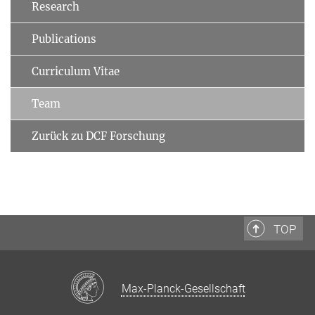
Research
Publications
Curriculum Vitae
Team
Zurück zu DCF Forschung
TOP
Max-Planck-Gesellschaft